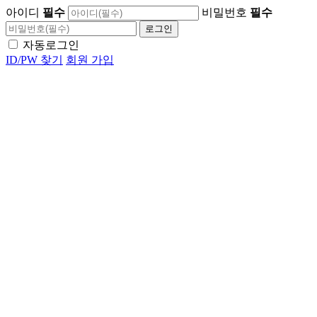
아이디
필수
비밀번호
필수
자동로그인
ID/PW 찾기
회원 가입