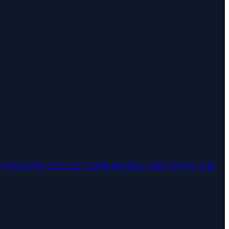
[이지프린터 키오스크] 고급형 멀티패드 단말기 EP763, 사용