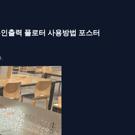
무인출력 플로터 사용방법 포스터
.