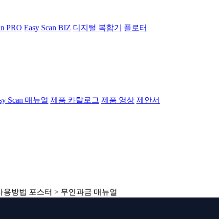
an PRO
Easy Scan BIZ
디지털 복합기
플로터
sy Scan 매뉴얼
제품 카탈로그
제품 영상
제안서
사용방법 포스터 > 무인과금 매뉴얼