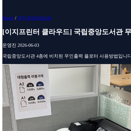
Home
/
무인과금 매뉴얼
[이지프린터 클라우드] 국립중앙도서관 
운영진
2026-06-03
국립중앙도서관 4층에 비치된 무인출력 플로터 사용방법입니다