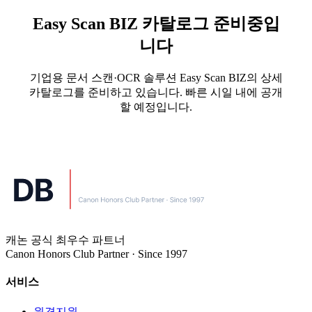
Easy Scan BIZ 카탈로그 준비중입
니다
기업용 문서 스캔·OCR 솔루션 Easy Scan BIZ의 상세
카탈로그를 준비하고 있습니다. 빠른 시일 내에 공개
할 예정입니다.
캐논 공식 최우수 파트너
Canon Honors Club Partner · Since 1997
서비스
원격지원