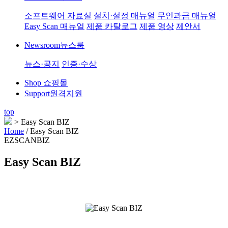
소프트웨어 자료실
설치·설정 매뉴얼
무인과금 매뉴얼
Easy Scan 매뉴얼
제품 카탈로그
제품 영상
제안서
Newsroom
뉴스룸
뉴스·공지
인증·수상
Shop
쇼핑몰
Support
원격지원
top
>
Easy Scan BIZ
Home
/
Easy Scan BIZ
EZSCANBIZ
Easy Scan BIZ