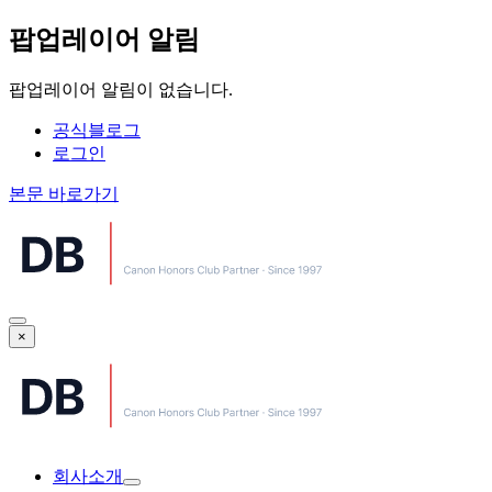
팝업레이어 알림
팝업레이어 알림이 없습니다.
공식블로그
로그인
본문 바로가기
×
회사소개