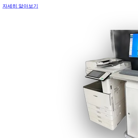
자세히 알아보기