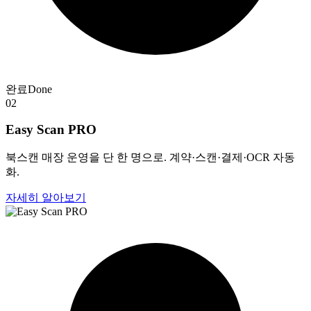
완료
Done
02
Easy Scan PRO
북스캔 매장 운영을 단 한 명으로. 계약·스캔·결제·OCR 자동
화.
자세히 알아보기