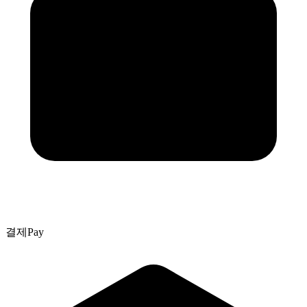
결제
Pay