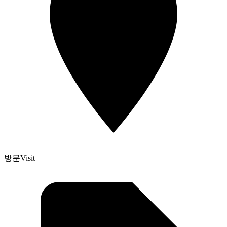
방문
Visit