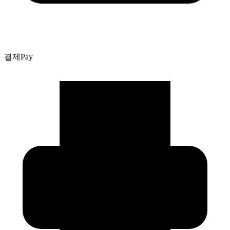
결제
Pay