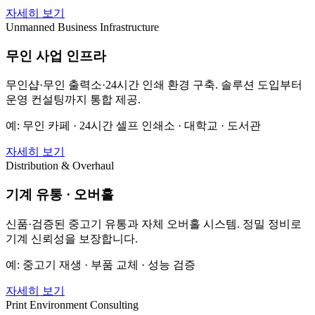
자세히 보기
Unmanned Business Infrastructure
무인 사업 인프라
무인샵·무인 출력소·24시간 인쇄 환경 구축. 솔루션 도입부터
운영 컨설팅까지 통합 제공.
예: 무인 카페 · 24시간 셀프 인쇄소 · 대학교 · 도서관
자세히 보기
Distribution & Overhaul
기계 유통 · 오버홀
신품·검증된 중고기 유통과 자체 오버홀 시스템. 정밀 정비로
기계 신뢰성을 보장합니다.
예: 중고기 재생 · 부품 교체 · 성능 검증
자세히 보기
Print Environment Consulting