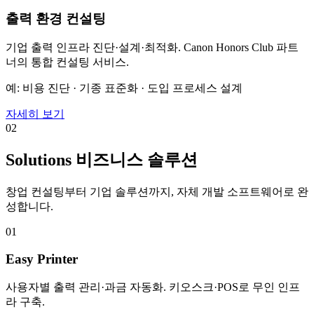
출력 환경 컨설팅
기업 출력 인프라 진단·설계·최적화. Canon Honors Club 파트
너의 통합 컨설팅 서비스.
예: 비용 진단 · 기종 표준화 · 도입 프로세스 설계
자세히 보기
02
Solutions
비즈니스 솔루션
창업 컨설팅부터 기업 솔루션까지, 자체 개발 소프트웨어로 완
성합니다.
01
Easy Printer
사용자별 출력 관리·과금 자동화. 키오스크·POS로 무인 인프
라 구축.