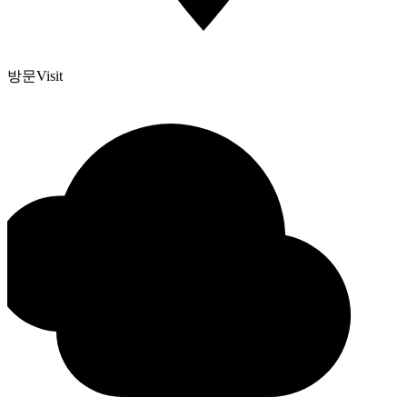
방문
Visit