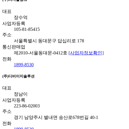
대표
장수억
사업자등록
105-81-85415
주소
서울특별시 동대문구 답십리로 178
통신판매업
제2010-서울동대문-0412호
[사업자정보확인]
전화
1899-8530
(주)디비이지솔루션
대표
정남이
사업자등록
223-86-02003
주소
경기 남양주시 별내면 송산로678번길 40-1
전화