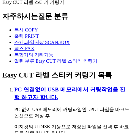
Easy CUT 라벨 스티커 커팅기
자주하시는질문 분류
복사 COPY
출력 PRINT
스캔.파일저장 SCAN.BOX
팩스 FAX
복합기의 기타기능
열린 분류
Easy CUT 라벨 스티커 커팅기
Easy CUT 라벨 스티커 커팅기 목록
PC 연결없이 USB 메모리에서 커팅작업을 진
행 하고자 합니다.
PC 없이 USB 메모리에 커팅파일인 .PLT 파일을 바코드
옵션으로 저장 후
이지컷의 U DISK 기능으로 저장된 파일을 선택 후 바코
드로 실행 하시면 됩니다.