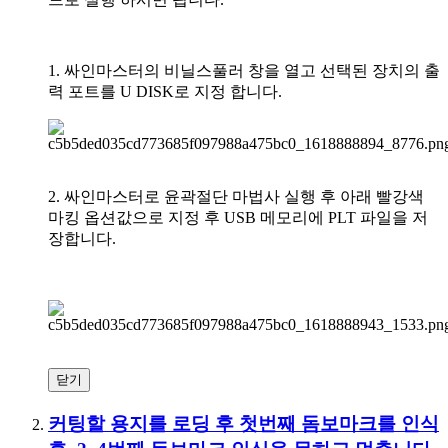
1. 싸인마스터의 비닐스풀러 창을 열고 선택된 장치의 출
력 포트를 U DISK로 지정 합니다.
2. 싸인마스터로 윤곽절단 마법사 실행 후 아래 빨강색
마킹 옵션값으로 지정 후 USB 메모리에 PLT 파일을 저
장합니다.
닫기
커팅할 용지를 로딩 후 첫번째 돔보마크를 인식