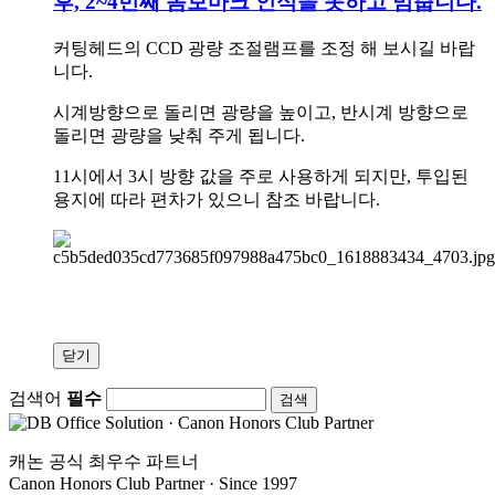
후, 2~4번째 돔보마크 인식을 못하고 멈춥니다.
커팅헤드의 CCD 광량 조절램프를 조정 해 보시길 바랍
니다.
시계방향으로 돌리면 광량을 높이고, 반시계 방향으로
돌리면 광량을 낮춰 주게 됩니다.
11시에서 3시 방향 값을 주로 사용하게 되지만, 투입된
용지에 따라 편차가 있으니 참조 바랍니다.
닫기
검색어
필수
캐논 공식 최우수 파트너
Canon Honors Club Partner · Since 1997